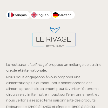
Français
English
Deutsch
Le restaurant “Le Rivage” propose un mélange de cuisine
créole et internationale.
Nous nous engageons à vous proposer une
alimentation plus durable : nous sélectionnons des
aliments produits localement pour favoriser l’économie
circulaire et limiter notre impact sur l’environnement, et
nous veillons à respecter la saisonnalité des produits.
Déjeuner de 12h00 à 14h30 et dîner de 19h00 à 22h00.